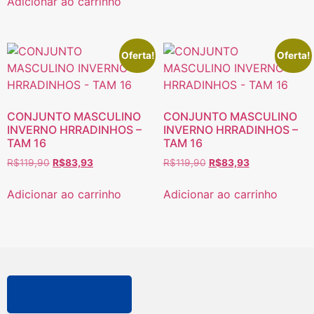
Adicionar ao carrinho
Oferta!
Oferta!
CONJUNTO MASCULINO
CONJUNTO MASCULINO
INVERNO HRRADINHOS –
INVERNO HRRADINHOS –
TAM 16
TAM 16
R$
119,90
R$
83,93
R$
119,90
R$
83,93
Adicionar ao carrinho
Adicionar ao carrinho