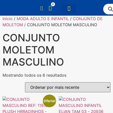
0
Início
/
MODA ADULTO E INFANTIL
/
CONJUNTO DE
MOLETOM
/ CONJUNTO MOLETOM MASCULINO
CONJUNTO
MOLETOM
MASCULINO
Mostrando todos os 6 resultados
Oferta!