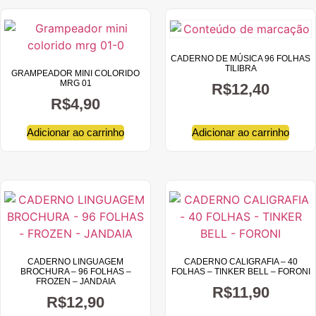
CADERNO DE MÚSICA 96 FOLHAS
TILIBRA
GRAMPEADOR MINI COLORIDO
MRG 01
R$
12,40
R$
4,90
Adicionar ao carrinho
Adicionar ao carrinho
CADERNO LINGUAGEM
CADERNO CALIGRAFIA – 40
BROCHURA – 96 FOLHAS –
FOLHAS – TINKER BELL – FORONI
FROZEN – JANDAIA
R$
11,90
R$
12,90