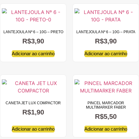
LANTEJOULA Nº 6 – 10G – PRETO
LANTEJOULA Nº 6 – 10G – PRATA
R$
3,90
R$
3,90
Adicionar ao carrinho
Adicionar ao carrinho
CANETA JET LUX COMPACTOR
PINCEL MARCADOR
MULTIMARKER FABER
R$
1,90
R$
5,50
Adicionar ao carrinho
Adicionar ao carrinho