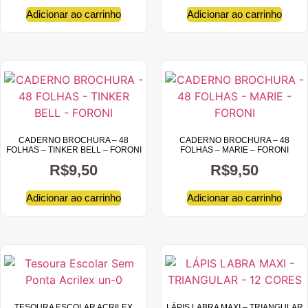
Adicionar ao carrinho
Adicionar ao carrinho
CADERNO BROCHURA – 48
CADERNO BROCHURA – 48
FOLHAS – TINKER BELL – FORONI
FOLHAS – MARIE – FORONI
R$
9,50
R$
9,50
Adicionar ao carrinho
Adicionar ao carrinho
TESOURA ESCOLAR ACRILEX
LÁPIS LABRA MAXI – TRIANGULAR