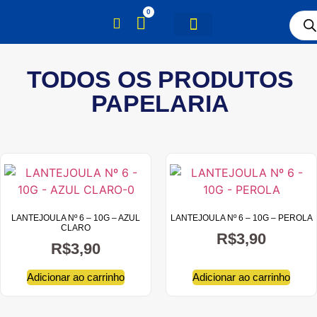
0
TODOS OS PRODUTOS
PAPELARIA
LANTEJOULA Nº 6 – 10G – AZUL
LANTEJOULA Nº 6 – 10G – PEROLA
CLARO
R$
3,90
R$
3,90
Adicionar ao carrinho
Adicionar ao carrinho