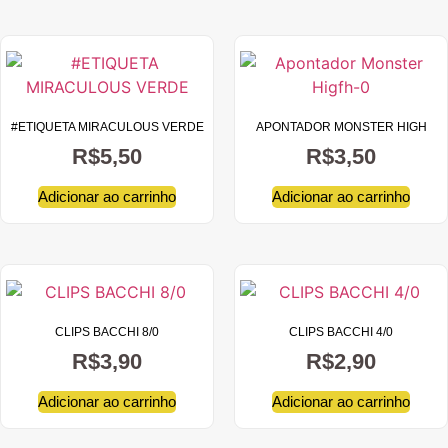
#ETIQUETA MIRACULOUS VERDE
APONTADOR MONSTER HIGH
R$
5,50
R$
3,50
Adicionar ao carrinho
Adicionar ao carrinho
CLIPS BACCHI 8/0
CLIPS BACCHI 4/0
R$
3,90
R$
2,90
Adicionar ao carrinho
Adicionar ao carrinho