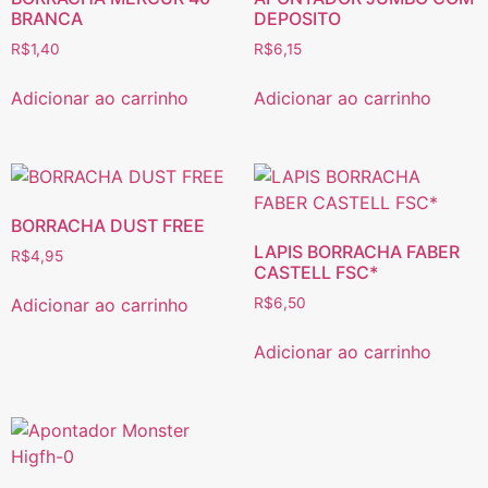
BRANCA
DEPOSITO
R$
1,40
R$
6,15
Adicionar ao carrinho
Adicionar ao carrinho
BORRACHA DUST FREE
LAPIS BORRACHA FABER
R$
4,95
CASTELL FSC*
Adicionar ao carrinho
R$
6,50
Adicionar ao carrinho