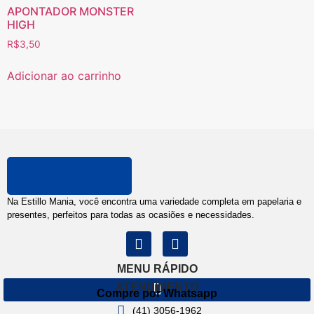
APONTADOR MONSTER
HIGH
R$
3,50
Adicionar ao carrinho
Na Estillo Mania, você encontra uma variedade completa em papelaria e
presentes, perfeitos para todas as ocasiões e necessidades.
MENU RÁPIDO
ATENDIMENTO
Compre por Whatsapp
(41) 3056-1962