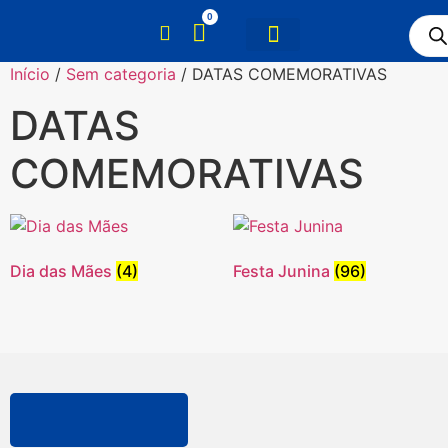
0
Início
/
Sem categoria
/ DATAS COMEMORATIVAS
DATAS
COMEMORATIVAS
Dia das Mães
(4)
Festa Junina
(96)