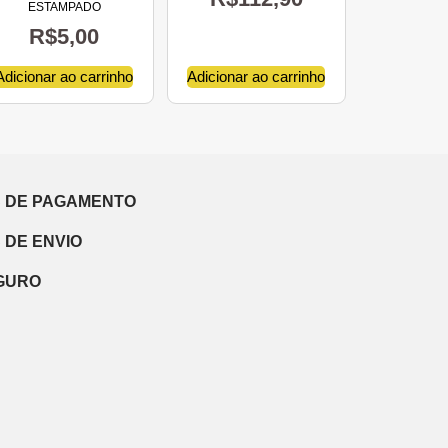
ESTAMPADO
R$
5,00
Adicionar ao carrinho
Adicionar ao carrinho
 DE PAGAMENTO
 DE ENVIO
EGURO