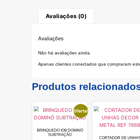
Avaliações (0)
Avaliações
Não há avaliações ainda.
Apenas clientes conectados que compraram est
Produtos relacionado
Oferta!
BRINQUEDO IOB DOMINÓ
SUBTRAÇÃO
CORTADOR DE UNHA