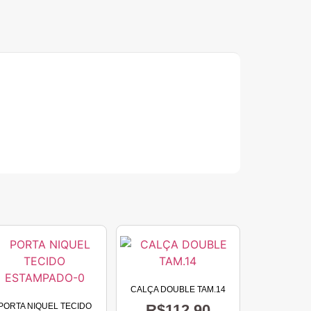
CALÇA DOUBLE TAM.14
PORTA NIQUEL TECIDO
R$
112,90