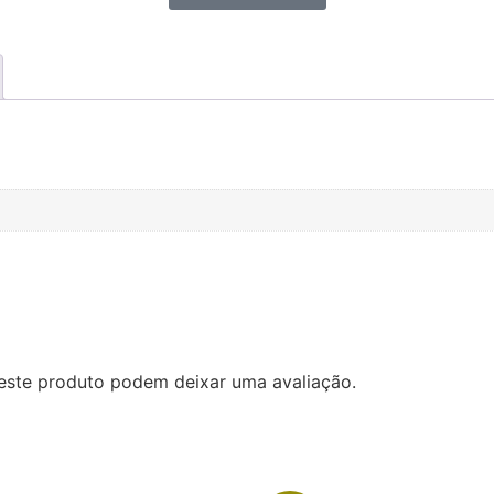
este produto podem deixar uma avaliação.