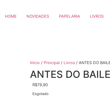
HOME
NOVIDADES
PAPELARIA
LIVROS
Início
/
Principal
/
Livros
/ ANTES DO BAIL
ANTES DO BAILE
R$
79,90
Esgotado