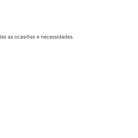
das as ocasiões e necessidades.