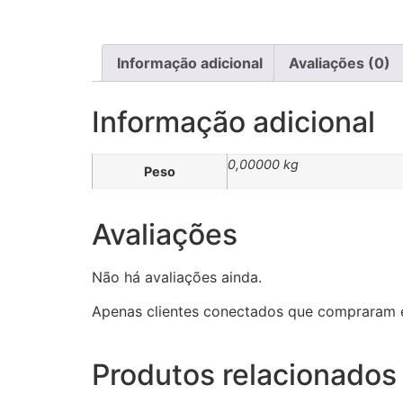
Informação adicional
Avaliações (0)
Informação adicional
0,00000 kg
Peso
Avaliações
Não há avaliações ainda.
Apenas clientes conectados que compraram 
Produtos relacionados