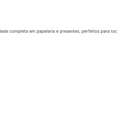
dade completa em papelaria e presentes, perfeitos para to