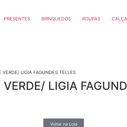
PRESENTES
BRINQUEDOS
ROUPAS
CALÇ
E VERDE/ LIGIA FAGUNDES TELLES
 VERDE/ LIGIA FAGUN
Voltar na Loja