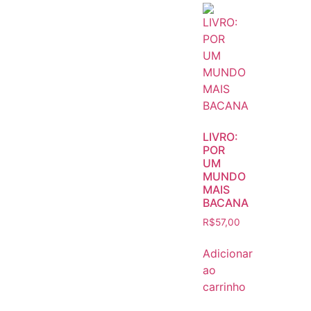
LIVRO:
POR
UM
MUNDO
MAIS
BACANA
R$
57,00
Adicionar
ao
carrinho