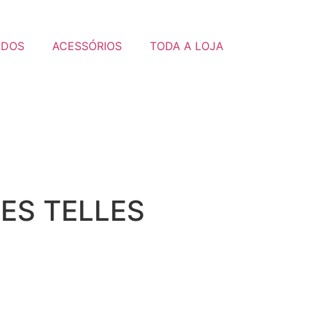
ADOS
ACESSÓRIOS
TODA A LOJA
DES TELLES