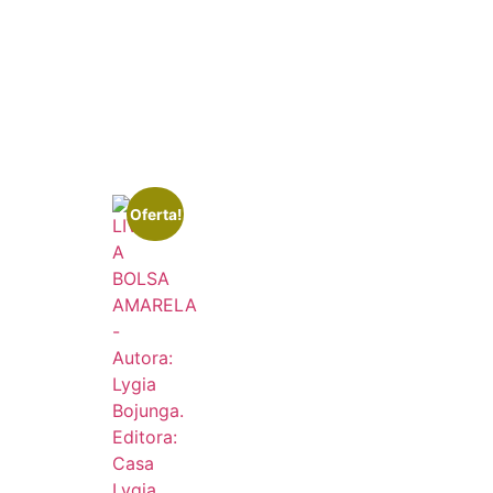
Oferta!