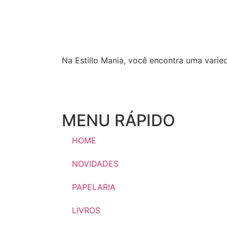
Na Estillo Mania, você encontra uma varie
MENU RÁPIDO
HOME
NOVIDADES
PAPELARIA
LIVROS