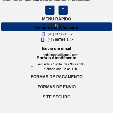
MENU RÁPIDO
ATENDIMENTO
Compre por Whatsapp
(41) 3056-1962
(41) 99794-1114
Envie um email
estillomania@gmail.com
Horário Atendimento
Segunda a Sexta: das 9h às 18h
Sábado das 9h às 12h
FORMAS DE PAGAMENTO
FORMAS DE ENVIO
SITE SEGURO