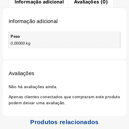
Informação adicional
Avaliações (0)
Informação adicional
Peso
0,00000 kg
Avaliações
Não há avaliações ainda.
Apenas clientes conectados que compraram este produto
podem deixar uma avaliação.
Produtos relacionados