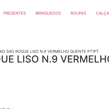
PRESENTES
BRINQUEDOS
ROUPAS
CALÇ
AO SAO ROQUE LISO N.9 VERMELHO QUENTE PT1PT
UE LISO N.9 VERMEL