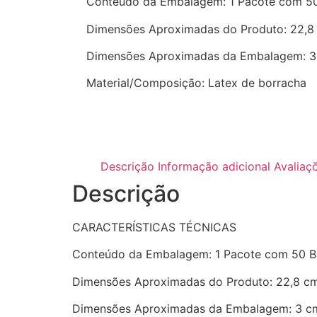
Conteúdo da Embalagem: 1 Pacote com 50
Dimensões Aproximadas do Produto: 22,8
Dimensões Aproximadas da Embalagem: 3 
Material/Composição: Latex de borracha
Descrição
Informação adicional
Avaliaç
Descrição
CARACTERÍSTICAS TÉCNICAS
Conteúdo da Embalagem: 1 Pacote com 50 B
Dimensões Aproximadas do Produto: 22,8 c
Dimensões Aproximadas da Embalagem: 3 cm 