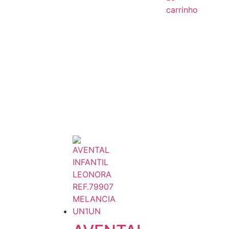
carrinho