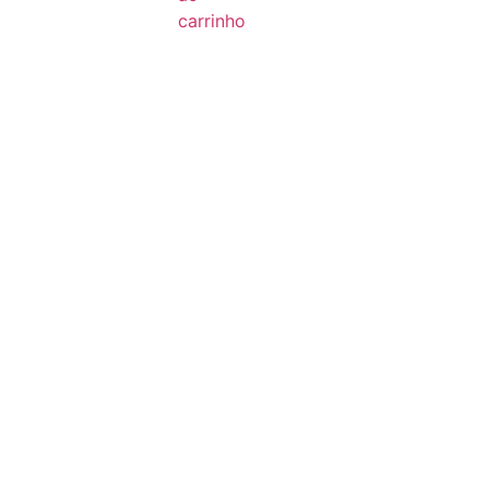
carrinho