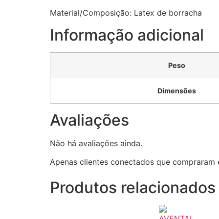
Material/Composição: Latex de borracha
Informação adicional
Peso
Dimensões
Avaliações
Não há avaliações ainda.
Apenas clientes conectados que compraram 
Produtos relacionados