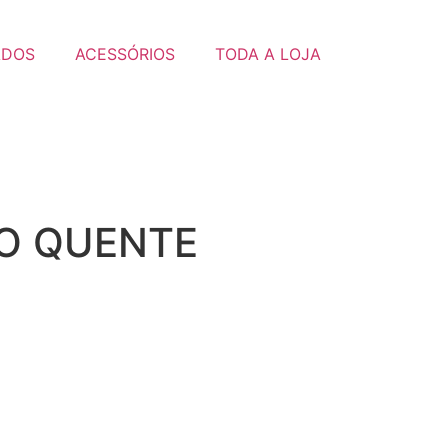
ADOS
ACESSÓRIOS
TODA A LOJA
HO QUENTE