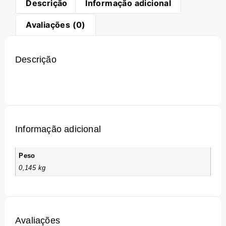
Descrição
Informação adicional
Avaliações (0)
Descrição
Informação adicional
Peso
0,145 kg
Avaliações