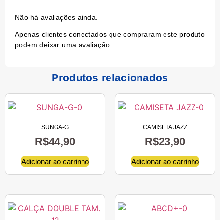
Não há avaliações ainda.
Apenas clientes conectados que compraram este produto
podem deixar uma avaliação.
Produtos relacionados
SUNGA-G
CAMISETA JAZZ
R$
44,90
R$
23,90
Adicionar ao carrinho
Adicionar ao carrinho