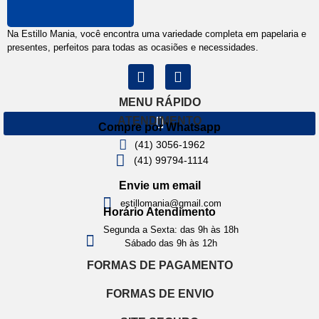
Na Estillo Mania, você encontra uma variedade completa em papelaria e
presentes, perfeitos para todas as ocasiões e necessidades.
MENU RÁPIDO
ATENDIMENTO
Compre por Whatsapp
(41) 3056-1962
(41) 99794-1114
Envie um email
estillomania@gmail.com
Horário Atendimento
Segunda a Sexta: das 9h às 18h
Sábado das 9h às 12h
FORMAS DE PAGAMENTO
FORMAS DE ENVIO