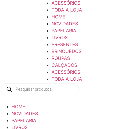
ACESSÓRIOS
TODA A LOJA
HOME
NOVIDADES
PAPELARIA
LIVROS
PRESENTES
BRINQUEDOS
ROUPAS
CALÇADOS
ACESSÓRIOS
TODA A LOJA
Pesquisar
produtos
HOME
NOVIDADES
PAPELARIA
LIVROS