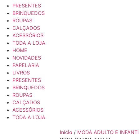
PRESENTES
BRINQUEDOS
ROUPAS
CALÇADOS
ACESSÓRIOS
TODA A LOJA
HOME
NOVIDADES
PAPELARIA
LIVROS
PRESENTES
BRINQUEDOS
ROUPAS
CALÇADOS
ACESSÓRIOS
TODA A LOJA
Início
/
MODA ADULTO E INFANTI