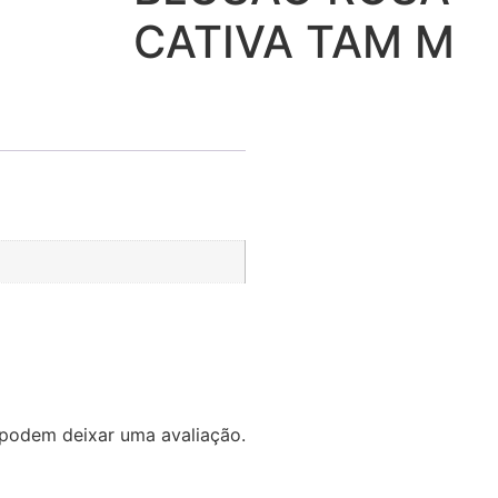
CATIVA TAM M
podem deixar uma avaliação.