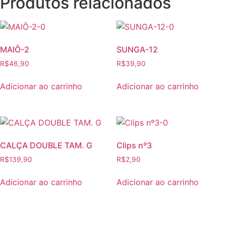
Produtos relacionados
MAIÔ-2
SUNGA-12
R$
46,90
R$
39,90
Adicionar ao carrinho
Adicionar ao carrinho
CALÇA DOUBLE TAM. G
Clips nº3
R$
139,90
R$
2,90
Adicionar ao carrinho
Adicionar ao carrinho