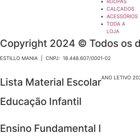
ROUPAS
CALÇADOS
ACESSÓRIOS
TODA A
LOJA
Copyright 2024 © Todos os d
ESTILLO MANIA | CNPJ: 18.448.607/0001-02
ANO LETIVO 20
Lista Material Escolar
Educação Infantil
Ensino Fundamental l