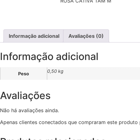
ROSA CATIVA TAM M
Informação adicional
Avaliações (0)
Informação adicional
0,50 kg
Peso
Avaliações
Não há avaliações ainda.
Apenas clientes conectados que compraram este produto 