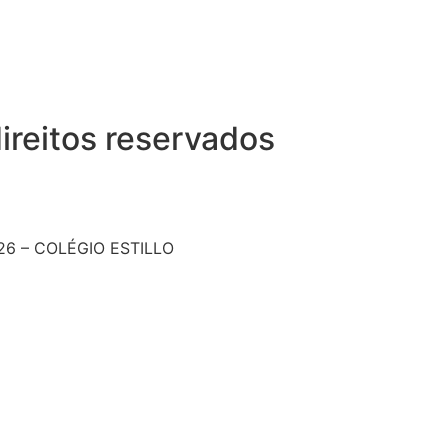
ireitos reservados
26 – COLÉGIO ESTILLO