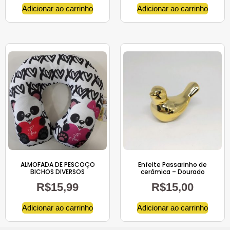
Adicionar ao carrinho
Adicionar ao carrinho
ALMOFADA DE PESCOÇO
Enfeite Passarinho de
BICHOS DIVERSOS
cerâmica – Dourado
R$
15,99
R$
15,00
Adicionar ao carrinho
Adicionar ao carrinho