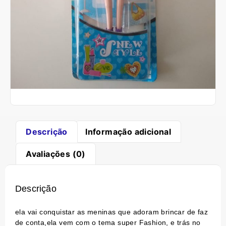
Descrição
Informação adicional
Avaliações (0)
Descrição
ela vai conquistar as meninas que adoram brincar de faz
de conta,ela vem com o tema super Fashion, e trás no