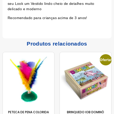
seu Look um Vestido lindo cheio de detalhes muito
delicado e moderno
Recomendado para crianças acima de 3 anos!
Produtos relacionados
Oferta!
PETECA DE PENA COLORIDA
BRINQUEDO IOB DOMINÓ