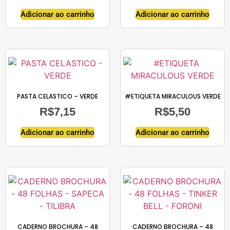
Adicionar ao carrinho
Adicionar ao carrinho
PASTA CELASTICO – VERDE
#ETIQUETA MIRACULOUS VERDE
R$
7,15
R$
5,50
Adicionar ao carrinho
Adicionar ao carrinho
CADERNO BROCHURA – 48
CADERNO BROCHURA – 48