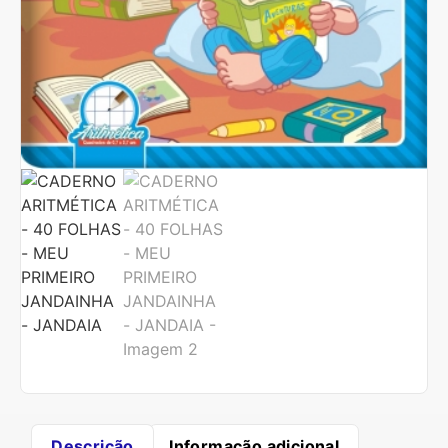
Descrição
Informação adicional