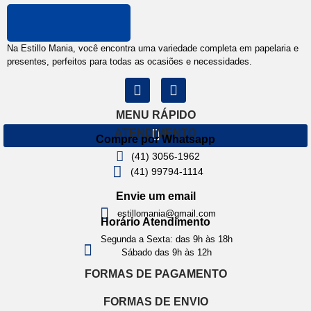
Na Estillo Mania, você encontra uma variedade completa em papelaria e
presentes, perfeitos para todas as ocasiões e necessidades.
MENU RÁPIDO
ATENDIMENTO
Compre por Whatsapp
(41) 3056-1962
(41) 99794-1114
Envie um email
estillomania@gmail.com
Horário Atendimento
Segunda a Sexta: das 9h às 18h
Sábado das 9h às 12h
FORMAS DE PAGAMENTO
FORMAS DE ENVIO