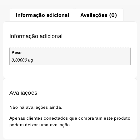
Informação adicional
Avaliações (0)
Informação adicional
Peso
0,00000 kg
Avaliações
Não há avaliações ainda.
Apenas clientes conectados que compraram este produto
podem deixar uma avaliação.