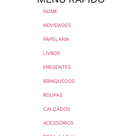
HOME
NOVIDADES
PAPELARIA
LIVROS
PRESENTES
BRINQUEDOS
ROUPAS
CALÇADOS
ACESSÓRIOS