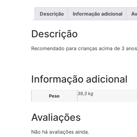
Descrição
Informação adicional
Av
Descrição
Recomendado para crianças acima de 3 anos
Informação adicional
39,3 kg
Peso
Avaliações
Não há avaliações ainda.