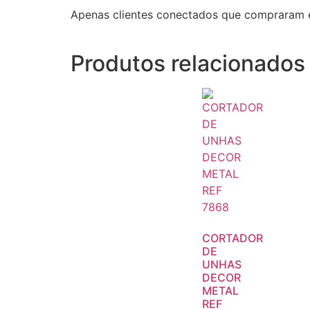
Apenas clientes conectados que compraram 
Produtos relacionados
CORTADOR
DE
UNHAS
DECOR
METAL
REF