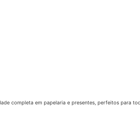
dade completa em papelaria e presentes, perfeitos para to