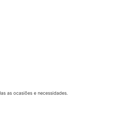
das as ocasiões e necessidades.