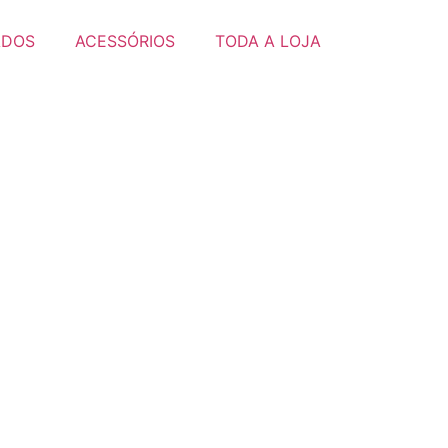
ADOS
ACESSÓRIOS
TODA A LOJA