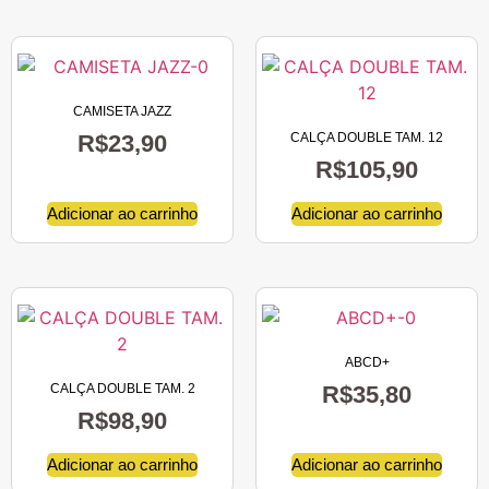
CAMISETA JAZZ
R$
23,90
CALÇA DOUBLE TAM. 12
R$
105,90
Adicionar ao carrinho
Adicionar ao carrinho
ABCD+
CALÇA DOUBLE TAM. 2
R$
35,80
R$
98,90
Adicionar ao carrinho
Adicionar ao carrinho