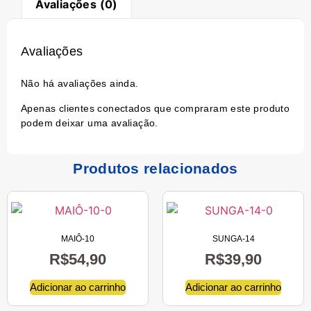
Avaliações (0)
Avaliações
Não há avaliações ainda.
Apenas clientes conectados que compraram este produto
podem deixar uma avaliação.
Produtos relacionados
MAIÔ-10
SUNGA-14
R$
54,90
R$
39,90
Adicionar ao carrinho
Adicionar ao carrinho