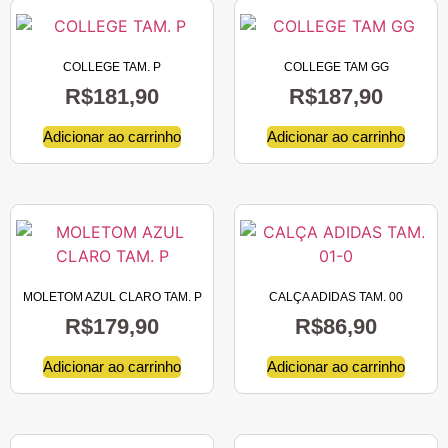
COLLEGE TAM. P
COLLEGE TAM GG
R$
181,90
R$
187,90
Adicionar ao carrinho
Adicionar ao carrinho
MOLETOM AZUL CLARO TAM. P
CALÇA ADIDAS TAM. 00
R$
179,90
R$
86,90
Adicionar ao carrinho
Adicionar ao carrinho