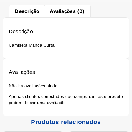
Descrição
Avaliações (0)
Descrição
Camiseta Manga Curta
Avaliações
Não há avaliações ainda.
Apenas clientes conectados que compraram este produto
podem deixar uma avaliação.
Produtos relacionados