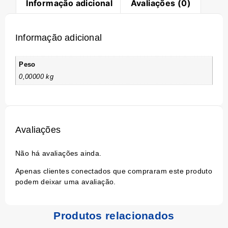
Informação adicional
Avaliações (0)
Informação adicional
Peso
0,00000 kg
Avaliações
Não há avaliações ainda.
Apenas clientes conectados que compraram este produto
podem deixar uma avaliação.
Produtos relacionados