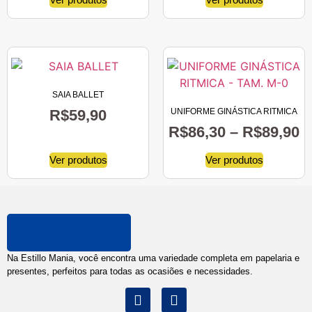
SAIA BALLET
R$
59,90
UNIFORME GINÁSTICA RITMICA
R$
86,30
–
R$
89,90
Ver produtos
Ver produtos
Na Estillo Mania, você encontra uma variedade completa em papelaria e
presentes, perfeitos para todas as ocasiões e necessidades.