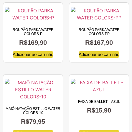
ROUPÃO PARKA WATER
ROUPÃO PARKA WATER
COLORS-P
COLORS-PP
R$
169,90
R$
167,90
Adicionar ao carrinho
Adicionar ao carrinho
FAIXA DE BALLET – AZUL
MAIÔ NATAÇÃO ESTILLO WATER
R$
15,90
COLORS-10
R$
79,95