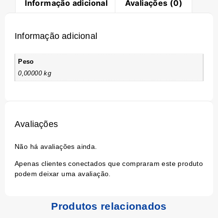
Informação adicional
Avaliações (0)
Informação adicional
Peso
0,00000 kg
Avaliações
Não há avaliações ainda.
Apenas clientes conectados que compraram este produto
podem deixar uma avaliação.
Produtos relacionados