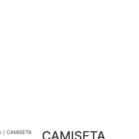
CAMISETA
o
/ CAMISETA