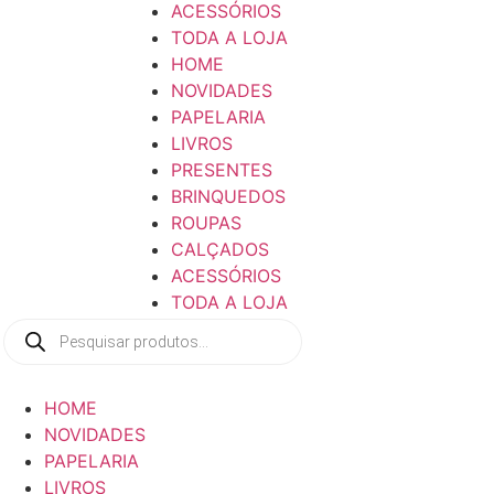
ACESSÓRIOS
TODA A LOJA
HOME
NOVIDADES
PAPELARIA
LIVROS
PRESENTES
BRINQUEDOS
ROUPAS
CALÇADOS
ACESSÓRIOS
TODA A LOJA
Pesquisar
produtos
HOME
NOVIDADES
PAPELARIA
LIVROS