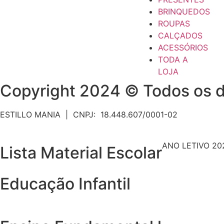
BRINQUEDOS
ROUPAS
CALÇADOS
ACESSÓRIOS
TODA A
LOJA
Copyright 2024 © Todos os d
ESTILLO MANIA | CNPJ: 18.448.607/0001-02
ANO LETIVO 20
Lista Material Escolar
Educação Infantil