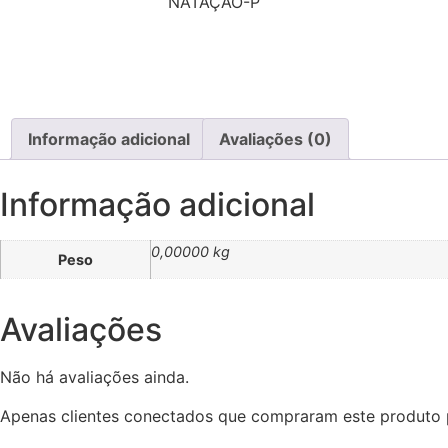
NATAÇÃO-P
Informação adicional
Avaliações (0)
Informação adicional
0,00000 kg
Peso
Avaliações
Não há avaliações ainda.
Apenas clientes conectados que compraram este produto 