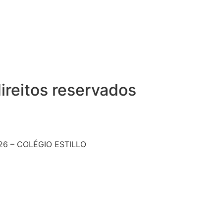
ireitos reservados
26 – COLÉGIO ESTILLO