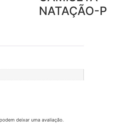
NATAÇÃO-P
podem deixar uma avaliação.