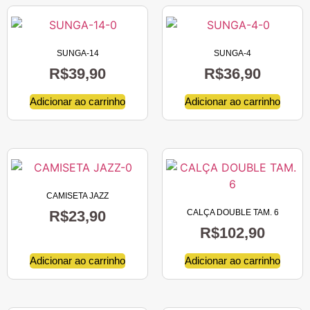
SUNGA-14
SUNGA-4
R$
39,90
R$
36,90
Adicionar ao carrinho
Adicionar ao carrinho
CAMISETA JAZZ
R$
23,90
CALÇA DOUBLE TAM. 6
R$
102,90
Adicionar ao carrinho
Adicionar ao carrinho