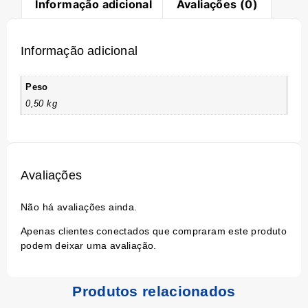
Informação adicional
Avaliações (0)
Informação adicional
Peso
0,50 kg
Avaliações
Não há avaliações ainda.
Apenas clientes conectados que compraram este produto
podem deixar uma avaliação.
Produtos relacionados