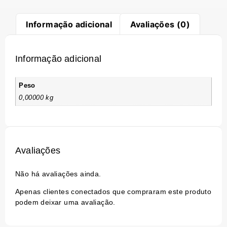
Informação adicional
Avaliações (0)
Informação adicional
Peso
0,00000 kg
Avaliações
Não há avaliações ainda.
Apenas clientes conectados que compraram este produto
podem deixar uma avaliação.