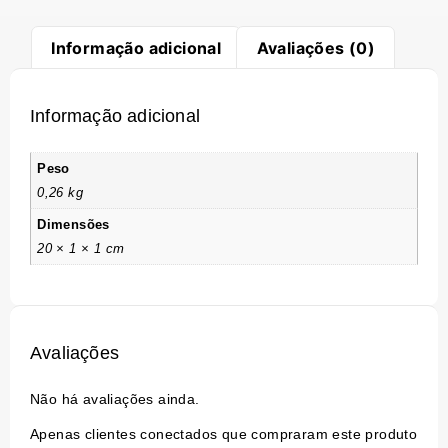
Informação adicional
Avaliações (0)
Informação adicional
Peso
0,26 kg
Dimensões
20 × 1 × 1 cm
Avaliações
Não há avaliações ainda.
Apenas clientes conectados que compraram este produto