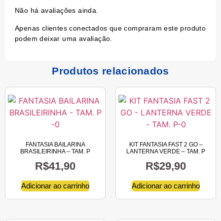
Não há avaliações ainda.
Apenas clientes conectados que compraram este produto
podem deixar uma avaliação.
Produtos relacionados
FANTASIA BAILARINA
KIT FANTASIA FAST 2 GO –
BRASILEIRINHA – TAM. P
LANTERNA VERDE – TAM. P
R$
41,90
R$
29,90
Adicionar ao carrinho
Adicionar ao carrinho