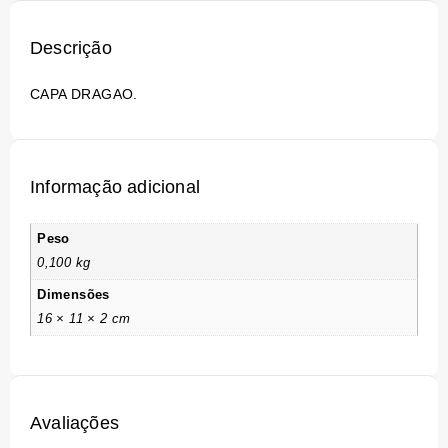
Descrição
CAPA DRAGAO.
Informação adicional
Peso
0,100 kg
Dimensões
16 × 11 × 2 cm
Avaliações