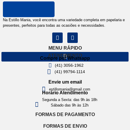
Na Estillo Mania, você encontra uma variedade completa em papelaria e
presentes, perfeitos para todas as ocasiões e necessidades.
MENU RÁPIDO
ATENDIMENTO
Compre por Whatsapp
(41) 3056-1962
(41) 99794-1114
Envie um email
estillomania@gmail.com
Horário Atendimento
Segunda a Sexta: das 9h às 18h
Sábado das 9h às 12h
FORMAS DE PAGAMENTO
FORMAS DE ENVIO