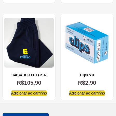
CALÇA DOUBLE TAM. 12
Clips nº3
R$
105,90
R$
2,90
Adicionar ao carrinho
Adicionar ao carrinho