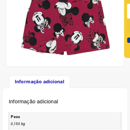
Informação adicional
Informação adicional
Peso
0,150 kg