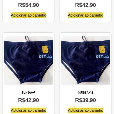
R$
54,90
R$
42,90
Adicionar ao carrinho
Adicionar ao carrinho
SUNGA-P
SUNGA-12
R$
42,90
R$
39,90
Adicionar ao carrinho
Adicionar ao carrinho