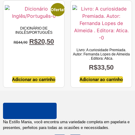
Oferta!
DICIONÁRIO DE
INGLÊS/PORTUGUÊS
R$
20,50
R$
44,90
Livro: A curiosidade Premiada.
Autor: Fernanda Lopes de Almeida
. Editora: Atica.
R$
33,50
Adicionar ao carrinho
Adicionar ao carrinho
Na Estillo Mania, você encontra uma variedade completa em papelaria e
presentes, perfeitos para todas as ocasiões e necessidades.