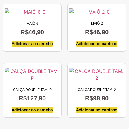
MAIÔ-6
MAIÔ-2
R$
46,90
R$
46,90
Adicionar ao carrinho
Adicionar ao carrinho
CALÇA DOUBLE TAM. P
CALÇA DOUBLE TAM. 2
R$
127,90
R$
98,90
Adicionar ao carrinho
Adicionar ao carrinho