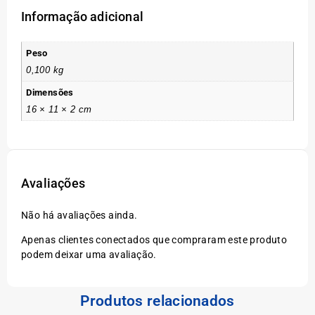
Informação adicional
Peso
0,100 kg
Dimensões
16 × 11 × 2 cm
Avaliações
Não há avaliações ainda.
Apenas clientes conectados que compraram este produto
podem deixar uma avaliação.
Produtos relacionados