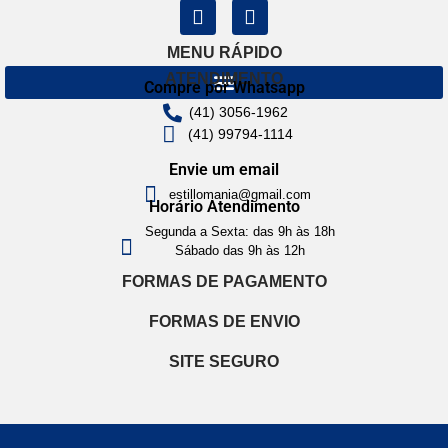
MENU RÁPIDO
ATENDIMENTO
Compre por Whatsapp
(41) 3056-1962
(41) 99794-1114
Envie um email
estillomania@gmail.com
Horário Atendimento
Segunda a Sexta: das 9h às 18h
Sábado das 9h às 12h
FORMAS DE PAGAMENTO
FORMAS DE ENVIO
SITE SEGURO