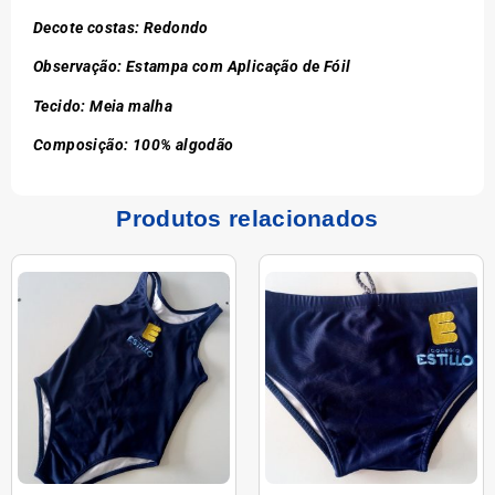
Decote costas: Redondo
Observação: Estampa com Aplicação de Fóil
Tecido: Meia malha
Composição: 100% algodão
Produtos relacionados