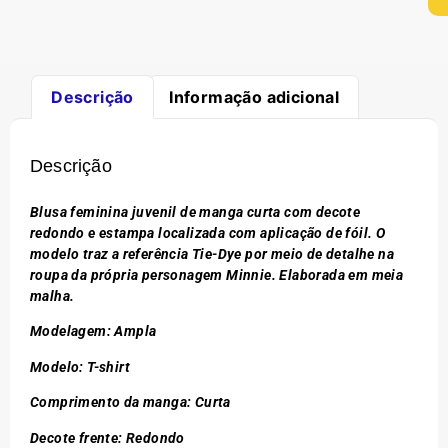
Descrição
Informação adicional
Descrição
Blusa feminina juvenil de manga curta com decote
redondo e estampa localizada com aplicação de fóil. O
modelo traz a referência Tie-Dye por meio de detalhe na
roupa da própria personagem Minnie. Elaborada em meia
malha.
Modelagem: Ampla
Modelo: T-shirt
Comprimento da manga: Curta
Decote frente: Redondo