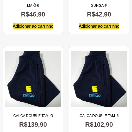
MAIÔ-6
SUNGA-P
R$
46,90
R$
42,90
Adicionar ao carrinho
Adicionar ao carrinho
CALÇA DOUBLE TAM. G
CALÇA DOUBLE TAM. 6
R$
139,90
R$
102,90