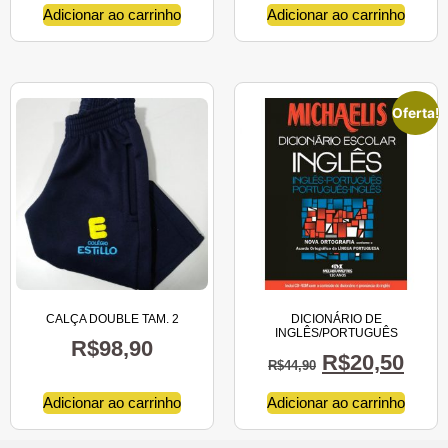
Adicionar ao carrinho
Adicionar ao carrinho
Oferta!
CALÇA DOUBLE TAM. 2
DICIONÁRIO DE
INGLÊS/PORTUGUÊS
R$
98,90
R$
20,50
R$
44,90
Adicionar ao carrinho
Adicionar ao carrinho