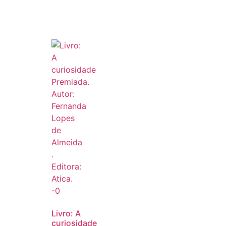
Livro: A
curiosidade