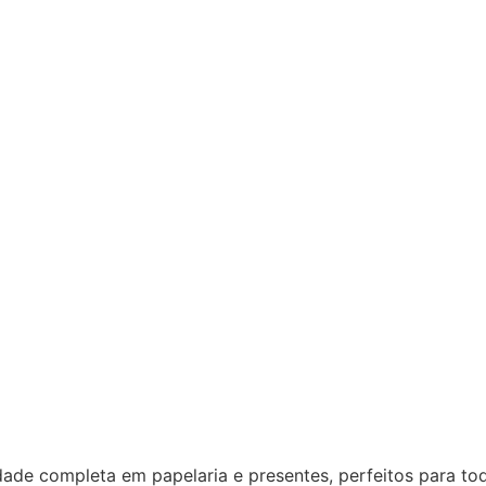
dade completa em papelaria e presentes, perfeitos para to