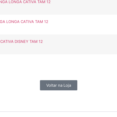
NGA LONGA CATIVA TAM 12
GA LONGA CATIVA TAM 12
ATIVA DISNEY TAM 12
Voltar na Loja