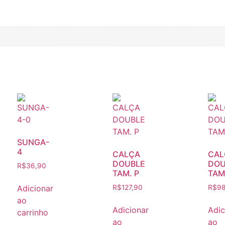
SUNGA-
4
CALÇA
CAL
DOUBLE
DOU
R$
36,90
TAM. P
TAM
Adicionar
R$
127,90
R$
98
ao
Adicionar
Adic
carrinho
ao
ao