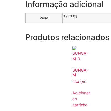
Informação adicional
0,150 kg
Peso
Produtos relacionados
SUNGA-
M
R$
42,90
Adicionar
ao
carrinho