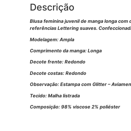
Descrição
Blusa feminina juvenil de manga longa com 
referências Lettering
suaves. Confeccionada
Modelagem: Ampla
Comprimento da manga: Longa
Decote frente: Redondo
Decote costas: Redondo
Observação: Estampa com Glitter – Aviame
Tecido: Malha listrada
Composição: 98% viscose 2% poliéster