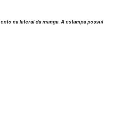
mento na lateral da manga. A estampa possui