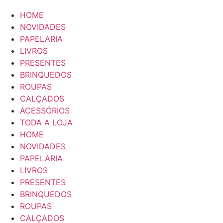
HOME
NOVIDADES
PAPELARIA
LIVROS
PRESENTES
BRINQUEDOS
ROUPAS
CALÇADOS
ACESSÓRIOS
TODA A LOJA
HOME
NOVIDADES
PAPELARIA
LIVROS
PRESENTES
BRINQUEDOS
ROUPAS
CALÇADOS