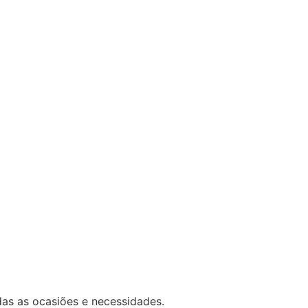
das as ocasiões e necessidades.