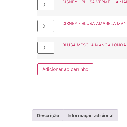
DISNEY - BLUSA VERMELHA MA
DISNEY - BLUSA AMARELA MAN
BLUSA MESCLA MANGA LONGA C
Adicionar ao carrinho
Descrição
Informação adicional