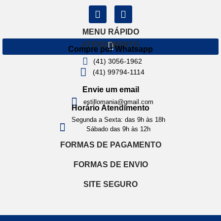
MENU RÁPIDO
ATENDIMENTO
Compre por Whatsapp
(41) 3056-1962
(41) 99794-1114
Envie um email
estillomania@gmail.com
Horário Atendimento
Segunda a Sexta: das 9h às 18h
Sábado das 9h às 12h
FORMAS DE PAGAMENTO
FORMAS DE ENVIO
SITE SEGURO