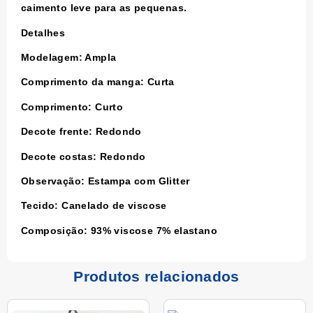
caimento leve para as pequenas.
Detalhes
Modelagem: Ampla
Comprimento da manga: Curta
Comprimento: Curto
Decote frente: Redondo
Decote costas: Redondo
Observação: Estampa com Glitter
Tecido: Canelado de viscose
Composição: 93% viscose 7% elastano
Produtos relacionados