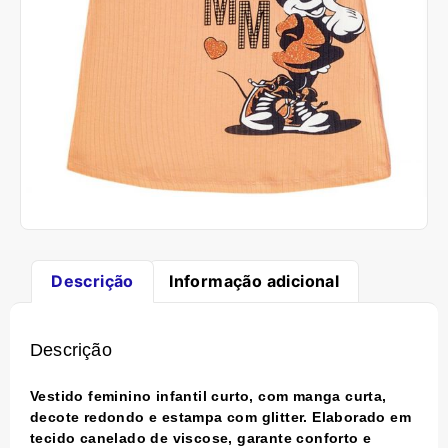
Descrição
Informação adicional
Descrição
Vestido feminino infantil curto, com manga curta,
decote redondo e estampa com glitter. Elaborado em
tecido canelado de viscose, garante conforto e