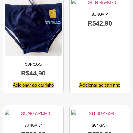
SUNGA-M
R$
42,90
SUNGA-G
R$
44,90
Adicionar ao carrinho
Adicionar ao carrinho
SUNGA-14
SUNGA-4