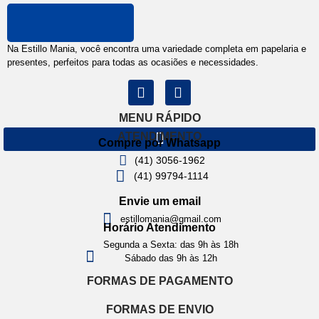
Na Estillo Mania, você encontra uma variedade completa em papelaria e
presentes, perfeitos para todas as ocasiões e necessidades.
MENU RÁPIDO
ATENDIMENTO
Compre por Whatsapp
(41) 3056-1962
(41) 99794-1114
Envie um email
estillomania@gmail.com
Horário Atendimento
Segunda a Sexta: das 9h às 18h
Sábado das 9h às 12h
FORMAS DE PAGAMENTO
FORMAS DE ENVIO