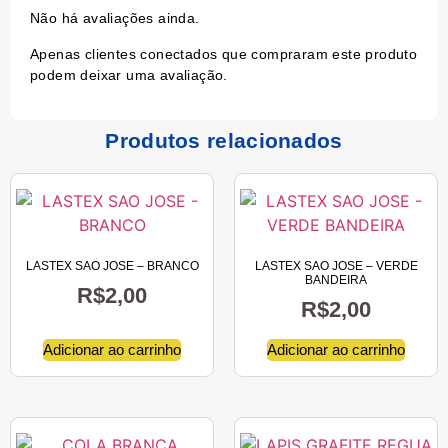
Não há avaliações ainda.
Apenas clientes conectados que compraram este produto
podem deixar uma avaliação.
Produtos relacionados
LASTEX SAO JOSE – BRANCO
LASTEX SAO JOSE – VERDE
BANDEIRA
R$
2,00
R$
2,00
Adicionar ao carrinho
Adicionar ao carrinho