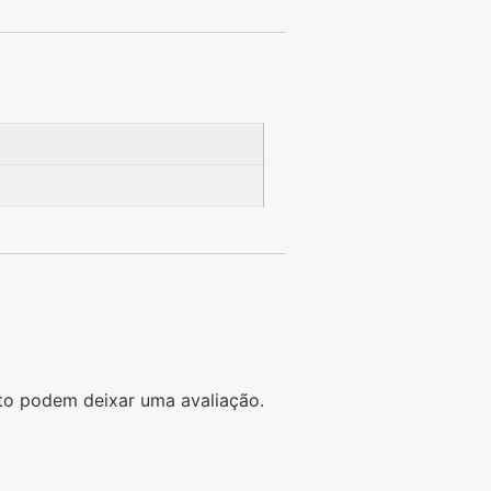
to podem deixar uma avaliação.