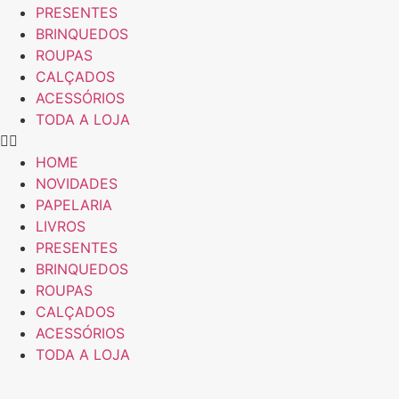
PRESENTES
BRINQUEDOS
ROUPAS
CALÇADOS
ACESSÓRIOS
TODA A LOJA
HOME
NOVIDADES
PAPELARIA
LIVROS
PRESENTES
BRINQUEDOS
ROUPAS
CALÇADOS
ACESSÓRIOS
TODA A LOJA