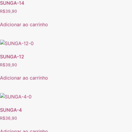
SUNGA-14
R$
39,90
Adicionar ao carrinho
SUNGA-12
R$
39,90
Adicionar ao carrinho
SUNGA-4
R$
36,90
Adicionar ao carrinho