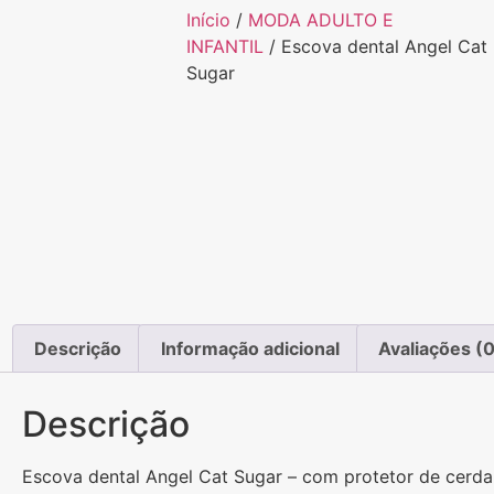
Início
/
MODA ADULTO E
INFANTIL
/ Escova dental Angel Cat
Sugar
Descrição
Informação adicional
Avaliações (0
Descrição
Escova dental Angel Cat Sugar – com protetor de cerda