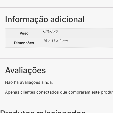
Informação adicional
0,100 kg
Peso
16 × 11 × 2 cm
Dimensões
Avaliações
Não há avaliações ainda.
Apenas clientes conectados que compraram este produ