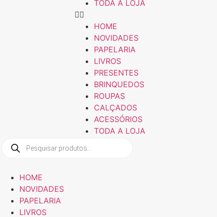
TODA A LOJA
HOME
NOVIDADES
PAPELARIA
LIVROS
PRESENTES
BRINQUEDOS
ROUPAS
CALÇADOS
ACESSÓRIOS
TODA A LOJA
Pesquisar
produtos
HOME
NOVIDADES
PAPELARIA
LIVROS