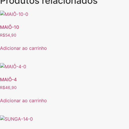
Produtos relacionados
MAIÔ-10
R$
54,90
Adicionar ao carrinho
MAIÔ-4
R$
46,90
Adicionar ao carrinho