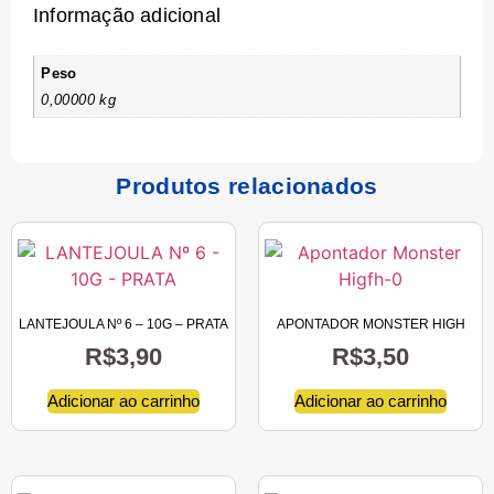
Informação adicional
Peso
0,00000 kg
Produtos relacionados
LANTEJOULA Nº 6 – 10G – PRATA
APONTADOR MONSTER HIGH
R$
3,90
R$
3,50
Adicionar ao carrinho
Adicionar ao carrinho