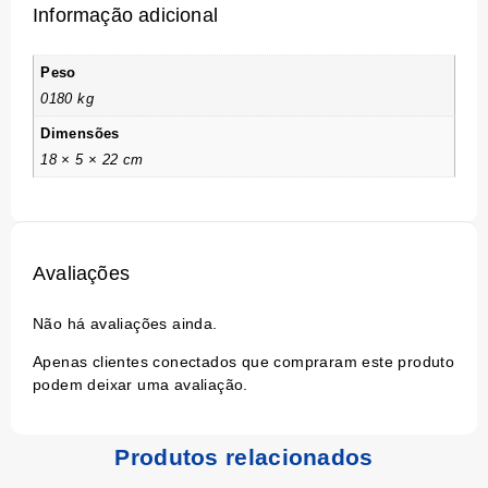
Informação adicional
Peso
0180 kg
Dimensões
18 × 5 × 22 cm
Avaliações
Não há avaliações ainda.
Apenas clientes conectados que compraram este produto
podem deixar uma avaliação.
Produtos relacionados