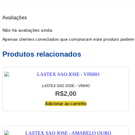
Avaliações
Não há avaliações ainda.
Apenas clientes conectados que compraram este produto podem 
Produtos relacionados
LASTEX SAO JOSE – VINHO
R$
2,00
Adicionar ao carrinho