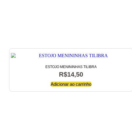
ESTOJO MENININHAS TILIBRA
R$
14,50
Adicionar ao carrinho