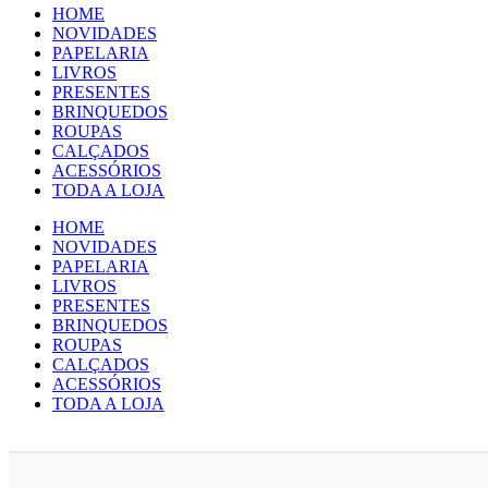
HOME
NOVIDADES
PAPELARIA
LIVROS
PRESENTES
BRINQUEDOS
ROUPAS
CALÇADOS
ACESSÓRIOS
TODA A LOJA
HOME
NOVIDADES
PAPELARIA
LIVROS
PRESENTES
BRINQUEDOS
ROUPAS
CALÇADOS
ACESSÓRIOS
TODA A LOJA