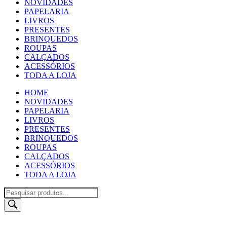
NOVIDADES
PAPELARIA
LIVROS
PRESENTES
BRINQUEDOS
ROUPAS
CALÇADOS
ACESSÓRIOS
TODA A LOJA
HOME
NOVIDADES
PAPELARIA
LIVROS
PRESENTES
BRINQUEDOS
ROUPAS
CALÇADOS
ACESSÓRIOS
TODA A LOJA
Pesquisar
produtos