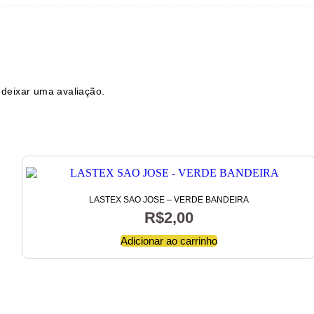
deixar uma avaliação.
LASTEX SAO JOSE – VERDE BANDEIRA
R$
2,00
Adicionar ao carrinho