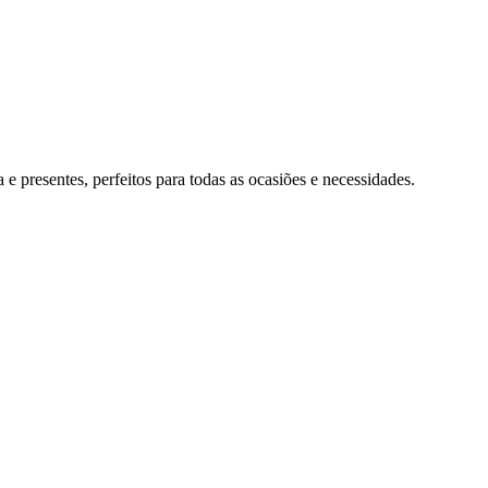
 presentes, perfeitos para todas as ocasiões e necessidades.