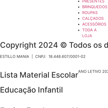
PRESENTES
BRINQUEDOS
ROUPAS
CALÇADOS
ACESSÓRIOS
TODA A
LOJA
Copyright 2024 © Todos os d
ESTILLO MANIA | CNPJ: 18.448.607/0001-02
ANO LETIVO 20
Lista Material Escolar
Educação Infantil