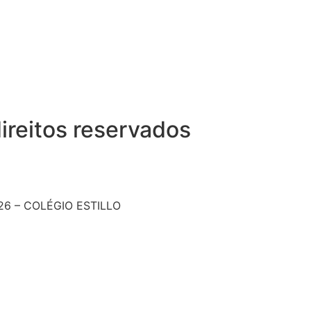
ireitos reservados
26 – COLÉGIO ESTILLO