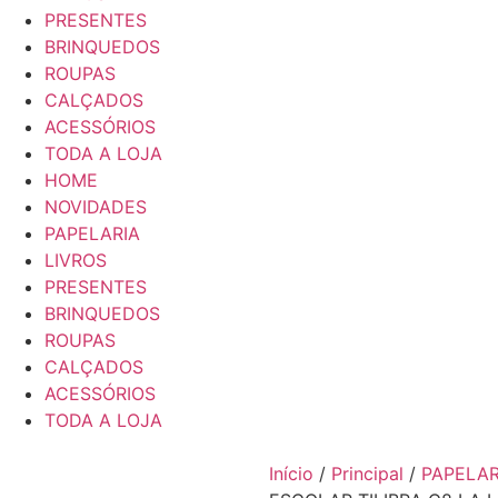
PRESENTES
BRINQUEDOS
ROUPAS
CALÇADOS
ACESSÓRIOS
TODA A LOJA
HOME
NOVIDADES
PAPELARIA
LIVROS
PRESENTES
BRINQUEDOS
ROUPAS
CALÇADOS
ACESSÓRIOS
TODA A LOJA
Início
/
Principal
/
PAPELAR