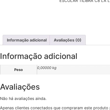
ESCOLAR TILIBRA C8 LA L
Informação adicional
Avaliações (0)
Informação adicional
0,00000 kg
Peso
Avaliações
Não há avaliações ainda.
Apenas clientes conectados que compraram este produto 