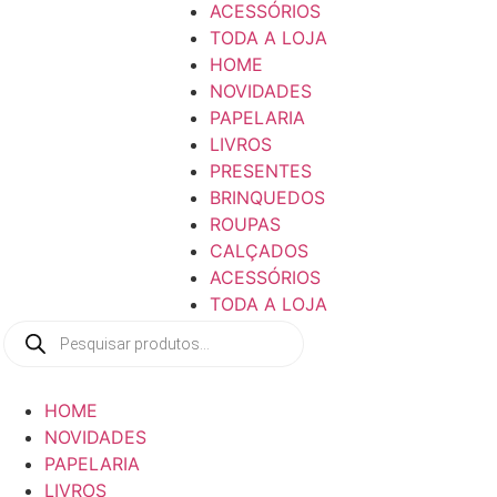
ACESSÓRIOS
TODA A LOJA
HOME
NOVIDADES
PAPELARIA
LIVROS
PRESENTES
BRINQUEDOS
ROUPAS
CALÇADOS
ACESSÓRIOS
TODA A LOJA
Pesquisar
produtos
HOME
NOVIDADES
PAPELARIA
LIVROS