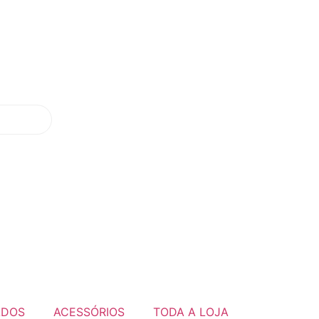
ADOS
ACESSÓRIOS
TODA A LOJA