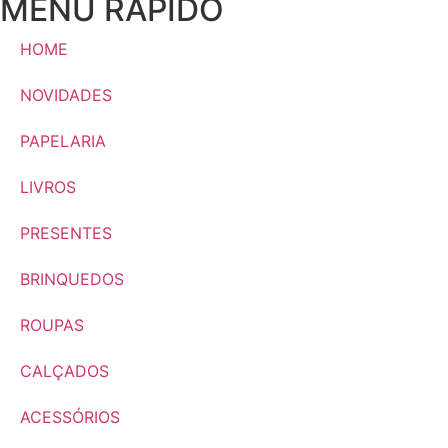
MENU RÁPIDO
HOME
NOVIDADES
PAPELARIA
LIVROS
PRESENTES
BRINQUEDOS
ROUPAS
CALÇADOS
ACESSÓRIOS