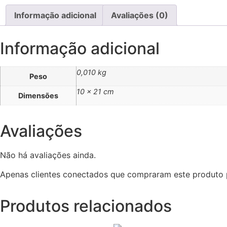
Informação adicional
Avaliações (0)
Informação adicional
0,010 kg
Peso
10 × 21 cm
Dimensões
Avaliações
Não há avaliações ainda.
Apenas clientes conectados que compraram este produto 
Produtos relacionados