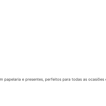
 papelaria e presentes, perfeitos para todas as ocasiões 