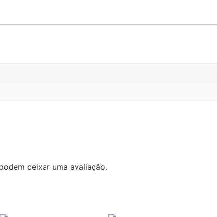
podem deixar uma avaliação.