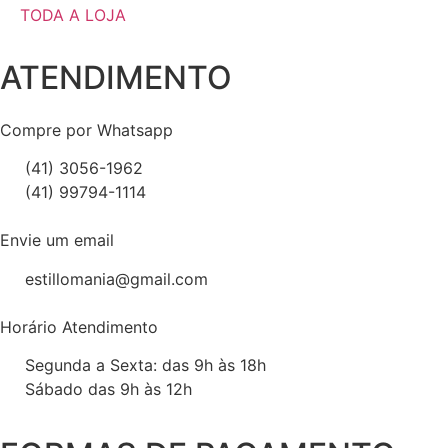
TODA A LOJA
ATENDIMENTO
Compre por Whatsapp
(41) 3056-1962
(41) 99794-1114
Envie um email
estillomania@gmail.com
Horário Atendimento
Segunda a Sexta: das 9h às 18h
Sábado das 9h às 12h