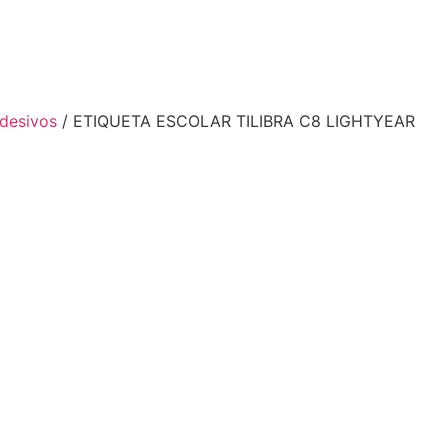
desivos
/ ETIQUETA ESCOLAR TILIBRA C8 LIGHTYEAR