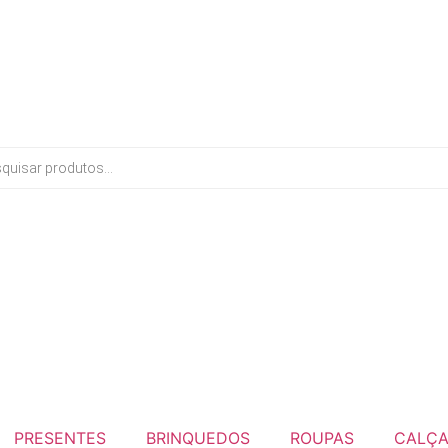
PRESENTES
BRINQUEDOS
ROUPAS
CALÇ