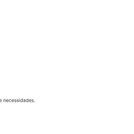
e necessidades.