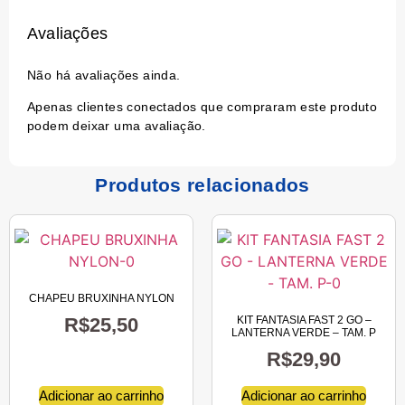
Avaliações
Não há avaliações ainda.
Apenas clientes conectados que compraram este produto
podem deixar uma avaliação.
Produtos relacionados
CHAPEU BRUXINHA NYLON
R$
25,50
KIT FANTASIA FAST 2 GO –
LANTERNA VERDE – TAM. P
R$
29,90
Adicionar ao carrinho
Adicionar ao carrinho