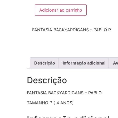
Adicionar ao carrinho
FANTASIA BACKYARDIGANS – PABLO P.
Descrição
Informação adicional
Av
Descrição
FANTASIA BACKYARDIGANS – PABLO
TAMANHO P ( 4 ANOS)