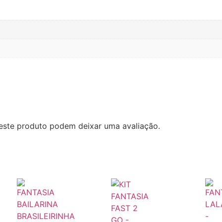
este produto podem deixar uma avaliação.