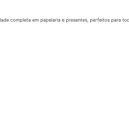
dade completa em papelaria e presentes, perfeitos para to