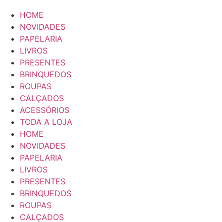
HOME
NOVIDADES
PAPELARIA
LIVROS
PRESENTES
BRINQUEDOS
ROUPAS
CALÇADOS
ACESSÓRIOS
TODA A LOJA
HOME
NOVIDADES
PAPELARIA
LIVROS
PRESENTES
BRINQUEDOS
ROUPAS
CALÇADOS