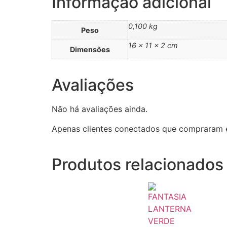
Informação adicional
0,100 kg
Peso
16 × 11 × 2 cm
Dimensões
Avaliações
Não há avaliações ainda.
Apenas clientes conectados que compraram 
Produtos relacionados