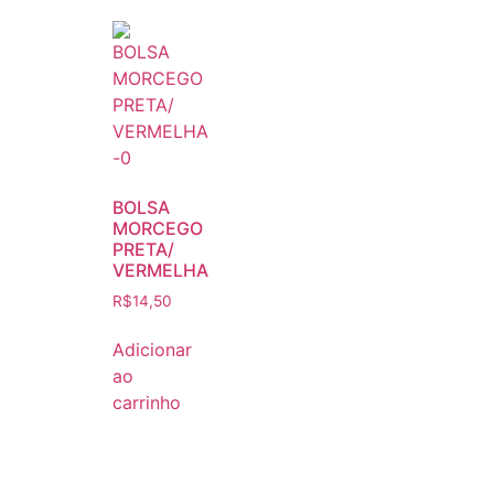
BOLSA
MORCEGO
PRETA/
VERMELHA
R$
14,50
Adicionar
ao
carrinho