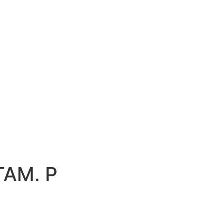
TAM. P