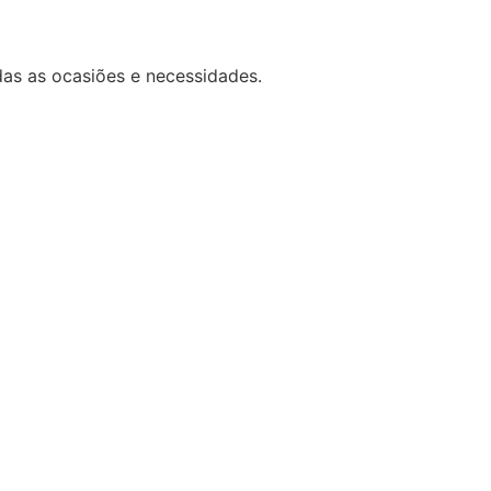
das as ocasiões e necessidades.