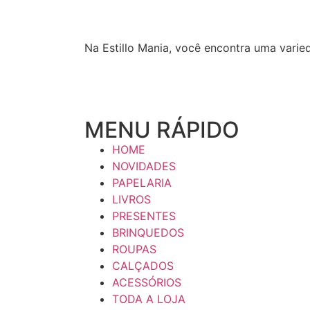
Na Estillo Mania, você encontra uma varie
MENU RÁPIDO
HOME
NOVIDADES
PAPELARIA
LIVROS
PRESENTES
BRINQUEDOS
ROUPAS
CALÇADOS
ACESSÓRIOS
TODA A LOJA