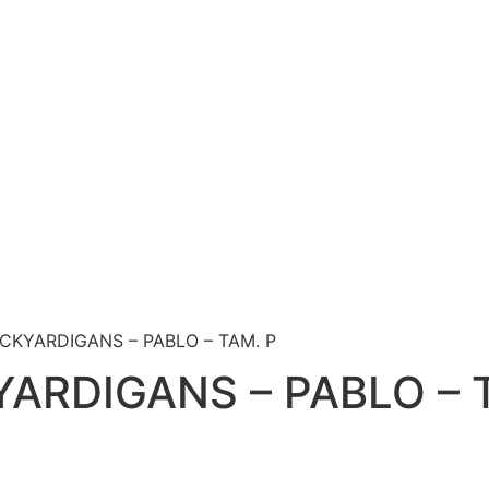
CKYARDIGANS – PABLO – TAM. P
ARDIGANS – PABLO – 