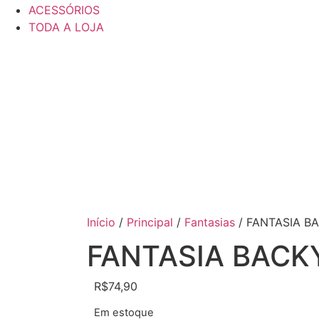
ACESSÓRIOS
TODA A LOJA
Início
/
Principal
/
Fantasias
/ FANTASIA BA
FANTASIA BACKY
R$
74,90
Em estoque