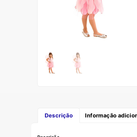
Descrição
Informação adicio