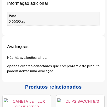
Informação adicional
Peso
0,00000 kg
Avaliações
Não há avaliações ainda.
Apenas clientes conectados que compraram este produto
podem deixar uma avaliação.
Produtos relacionados