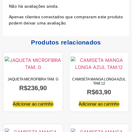
Não há avaliações ainda.
Apenas clientes conectados que compraram este produto
podem deixar uma avaliação.
Produtos relacionados
JAQUETA MICROFIBRA TAM. G
CAMISETA MANGA LONGA AZUL
TAM.12
R$
236,90
R$
63,90
Adicionar ao carrinho
Adicionar ao carrinho