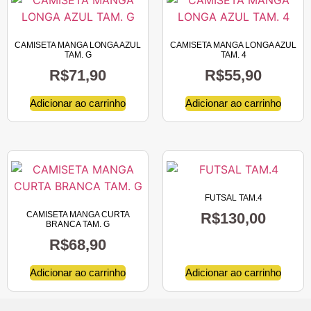
CAMISETA MANGA LONGA AZUL
CAMISETA MANGA LONGA AZUL
TAM. G
TAM. 4
R$
71,90
R$
55,90
Adicionar ao carrinho
Adicionar ao carrinho
FUTSAL TAM.4
CAMISETA MANGA CURTA
R$
130,00
BRANCA TAM. G
R$
68,90
Adicionar ao carrinho
Adicionar ao carrinho