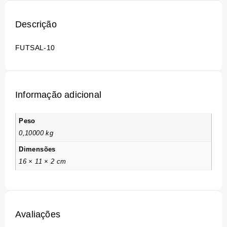
Descrição
FUTSAL-10
Informação adicional
Peso
0,10000 kg
Dimensões
16 × 11 × 2 cm
Avaliações