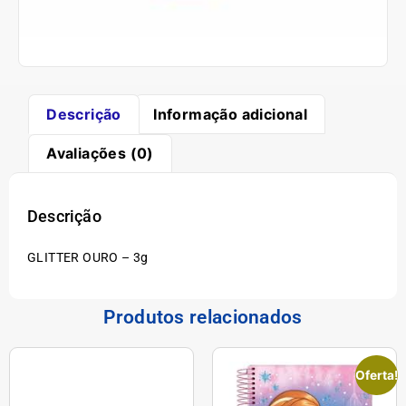
Descrição
Informação adicional
Avaliações (0)
Descrição
GLITTER OURO – 3g
Produtos relacionados
Oferta!