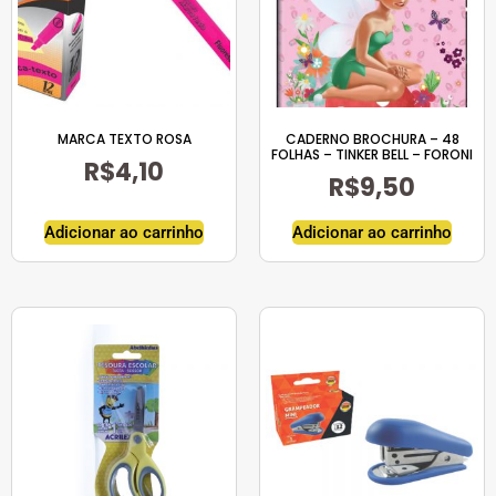
MARCA TEXTO ROSA
CADERNO BROCHURA – 48
FOLHAS – TINKER BELL – FORONI
R$
4,10
R$
9,50
Adicionar ao carrinho
Adicionar ao carrinho