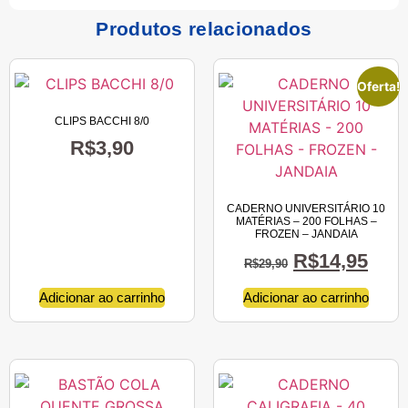
Produtos relacionados
Oferta!
CLIPS BACCHI 8/0
R$
3,90
CADERNO UNIVERSITÁRIO 10
MATÉRIAS – 200 FOLHAS –
FROZEN – JANDAIA
R$
14,95
R$
29,90
Adicionar ao carrinho
Adicionar ao carrinho