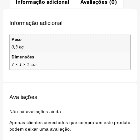
Informação adicional
Avaliações (0)
Informação adicional
Peso
0,3 kg
Dimensões
7 × 1 × 1 cm
Avaliações
Não há avaliações ainda.
Apenas clientes conectados que compraram este produto
podem deixar uma avaliação.