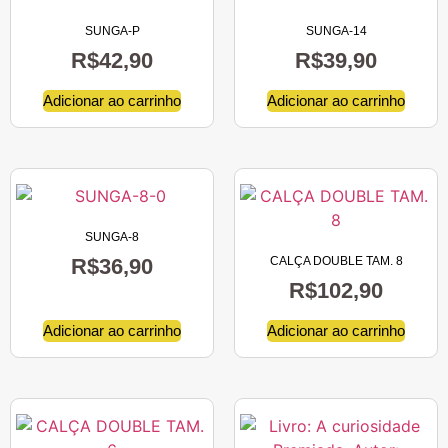
SUNGA-P
SUNGA-14
R$
42,90
R$
39,90
Adicionar ao carrinho
Adicionar ao carrinho
SUNGA-8
R$
36,90
CALÇA DOUBLE TAM. 8
R$
102,90
Adicionar ao carrinho
Adicionar ao carrinho