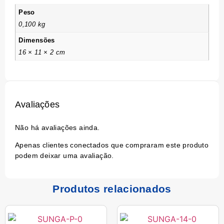
Peso
0,100 kg
Dimensões
16 × 11 × 2 cm
Avaliações
Não há avaliações ainda.
Apenas clientes conectados que compraram este produto
podem deixar uma avaliação.
Produtos relacionados