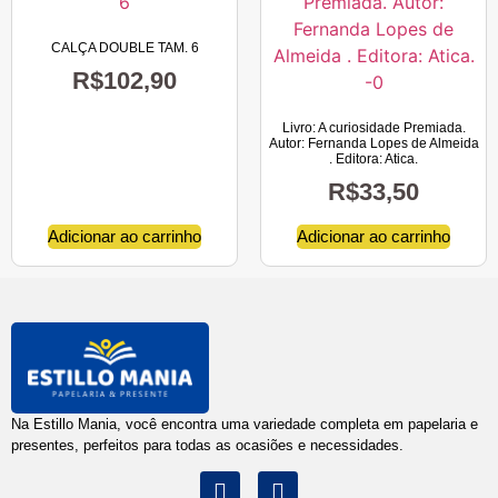
CALÇA DOUBLE TAM. 6
R$
102,90
Livro: A curiosidade Premiada.
Autor: Fernanda Lopes de Almeida
. Editora: Atica.
R$
33,50
Adicionar ao carrinho
Adicionar ao carrinho
Na Estillo Mania, você encontra uma variedade completa em papelaria e
presentes, perfeitos para todas as ocasiões e necessidades.