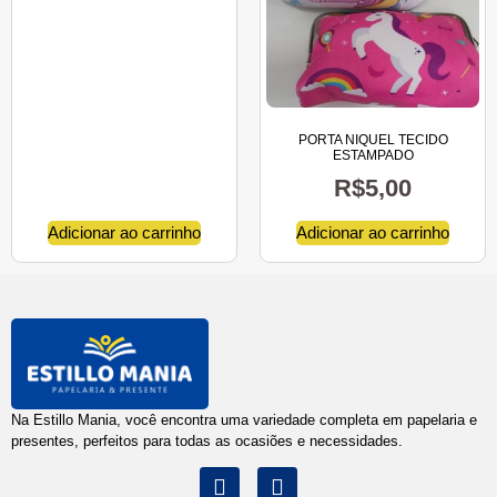
PORTA NIQUEL TECIDO
ESTAMPADO
R$
5,00
Adicionar ao carrinho
Adicionar ao carrinho
Na Estillo Mania, você encontra uma variedade completa em papelaria e
presentes, perfeitos para todas as ocasiões e necessidades.