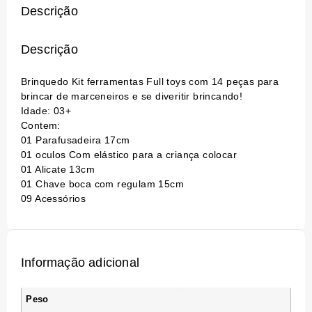
Descrição
Descrição
Brinquedo Kit ferramentas Full toys com 14 peças para
brincar de marceneiros e se diveritir brincando!
Idade: 03+
Contem:
01 Parafusadeira 17cm
01 oculos Com elástico para a criança colocar
01 Alicate 13cm
01 Chave boca com regulam 15cm
09 Acessórios
Informação adicional
Peso