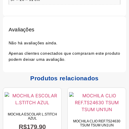
Avaliações
Não há avaliações ainda.
Apenas clientes conectados que compraram este produto
podem deixar uma avaliação.
Produtos relacionados
MOCHILA ESCOLAR L.STITCH
AZUL
MOCHILA CLIO REF.TS24630
R$
179,90
TSUM TSUM UN1UN