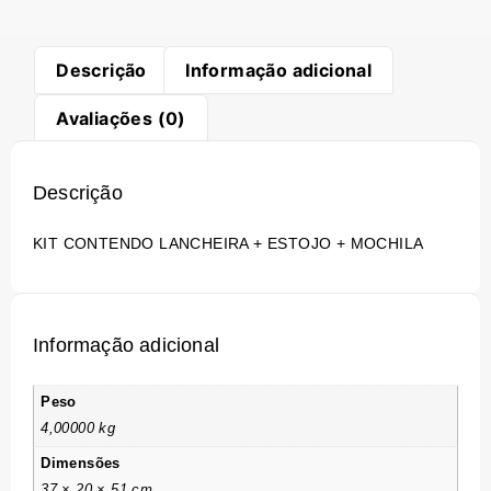
Descrição
Informação adicional
Avaliações (0)
Descrição
KIT CONTENDO LANCHEIRA + ESTOJO + MOCHILA
Informação adicional
Peso
4,00000 kg
Dimensões
37 × 20 × 51 cm