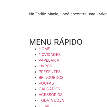
Na Estillo Mania, você encontra uma varie
MENU RÁPIDO
HOME
NOVIDADES
PAPELARIA
LIVROS
PRESENTES
BRINQUEDOS
ROUPAS
CALÇADOS
ACESSÓRIOS
TODA A LOJA
HOME