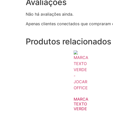
Avaliações
Não há avaliações ainda.
Apenas clientes conectados que compraram 
Produtos relacionados
MARCA
TEXTO
VERDE