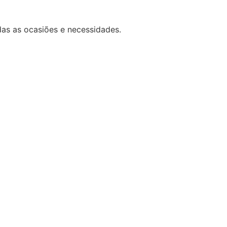
das as ocasiões e necessidades.