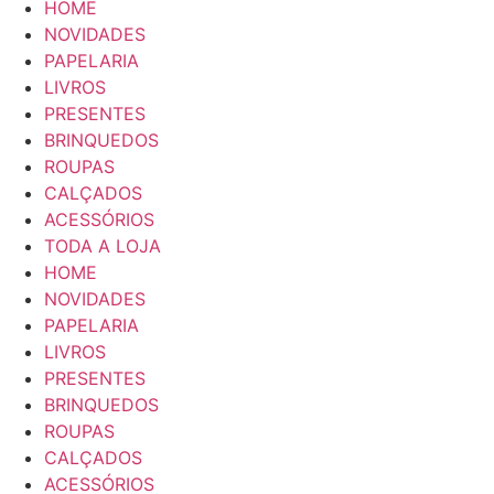
HOME
NOVIDADES
PAPELARIA
LIVROS
PRESENTES
BRINQUEDOS
ROUPAS
CALÇADOS
ACESSÓRIOS
TODA A LOJA
HOME
NOVIDADES
PAPELARIA
LIVROS
PRESENTES
BRINQUEDOS
ROUPAS
CALÇADOS
ACESSÓRIOS