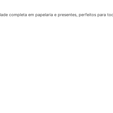
dade completa em papelaria e presentes, perfeitos para to