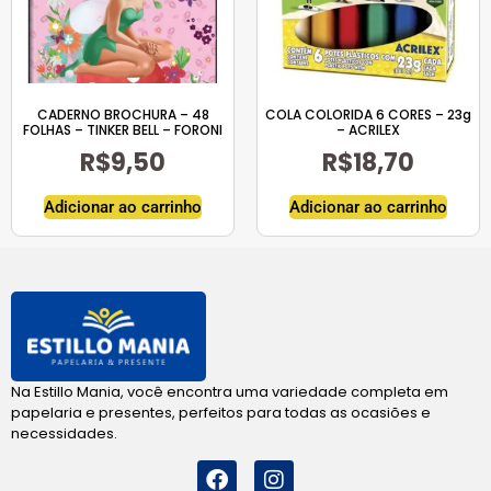
CADERNO BROCHURA – 48
COLA COLORIDA 6 CORES – 23g
FOLHAS – TINKER BELL – FORONI
– ACRILEX
R$
9,50
R$
18,70
Adicionar ao carrinho
Adicionar ao carrinho
Na Estillo Mania, você encontra uma variedade completa em
papelaria e presentes, perfeitos para todas as ocasiões e
necessidades.