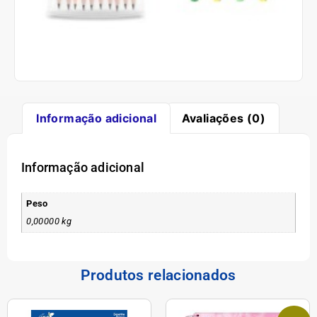
Informação adicional
Avaliações (0)
Informação adicional
Peso
0,00000 kg
Produtos relacionados