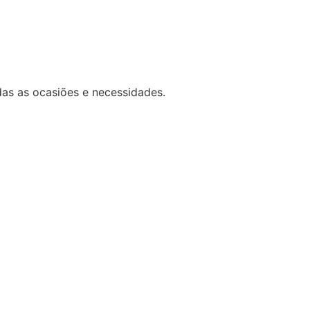
das as ocasiões e necessidades.