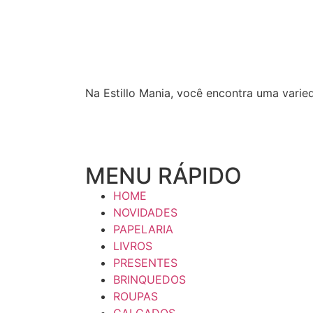
Na Estillo Mania, você encontra uma varie
MENU RÁPIDO
HOME
NOVIDADES
PAPELARIA
LIVROS
PRESENTES
BRINQUEDOS
ROUPAS
CALÇADOS