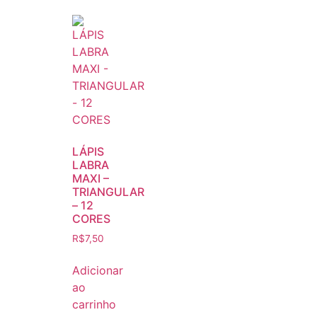
LÁPIS
LABRA
MAXI –
TRIANGULAR
– 12
CORES
R$
7,50
Adicionar
ao
carrinho