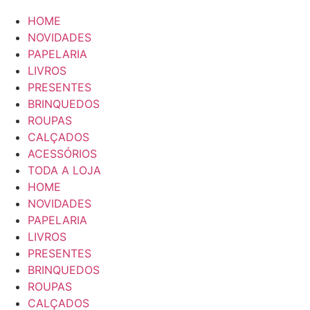
HOME
NOVIDADES
PAPELARIA
LIVROS
PRESENTES
BRINQUEDOS
ROUPAS
CALÇADOS
ACESSÓRIOS
TODA A LOJA
HOME
NOVIDADES
PAPELARIA
LIVROS
PRESENTES
BRINQUEDOS
ROUPAS
CALÇADOS