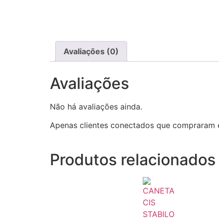
Avaliações (0)
Avaliações
Não há avaliações ainda.
Apenas clientes conectados que compraram 
Produtos relacionados