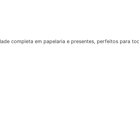
dade completa em papelaria e presentes, perfeitos para to