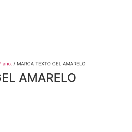
° ano.
/ MARCA TEXTO GEL AMARELO
GEL AMARELO