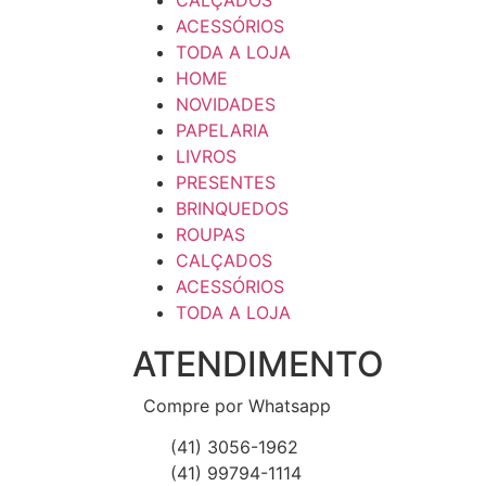
ACESSÓRIOS
TODA A LOJA
HOME
NOVIDADES
PAPELARIA
LIVROS
PRESENTES
BRINQUEDOS
ROUPAS
CALÇADOS
ACESSÓRIOS
TODA A LOJA
ATENDIMENTO
Compre por Whatsapp
(41) 3056-1962
(41) 99794-1114