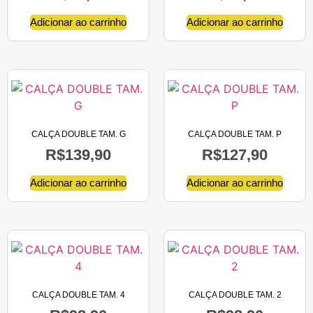
Adicionar ao carrinho
Adicionar ao carrinho
CALÇA DOUBLE TAM. G
CALÇA DOUBLE TAM. P
R$
139,90
R$
127,90
Adicionar ao carrinho
Adicionar ao carrinho
CALÇA DOUBLE TAM. 4
CALÇA DOUBLE TAM. 2