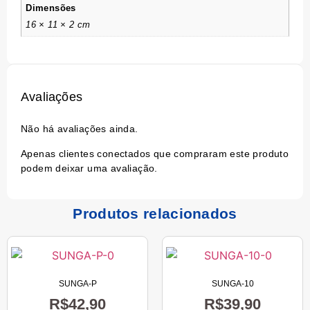
Dimensões
16 × 11 × 2 cm
Avaliações
Não há avaliações ainda.
Apenas clientes conectados que compraram este produto
podem deixar uma avaliação.
Produtos relacionados
SUNGA-P
SUNGA-10
R$
42,90
R$
39,90