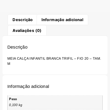
Descrição
Informação adicional
Avaliações (0)
Descrição
MEIA CALÇA INFANTIL BRANCA TRIFIL – FIO 20 – TAM.
M
Informação adicional
Peso
0,100 kg